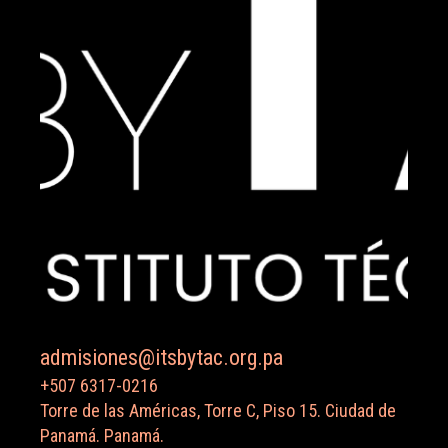
admisiones@itsbytac.org.pa
+507 6317-0216
Torre de las Américas, Torre C, Piso 15. Ciudad de
Panamá. Panamá.