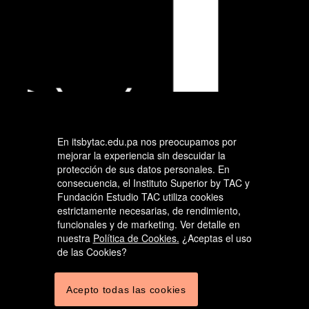
En itsbytac.edu.pa nos preocupamos por
mejorar la experiencia sin descuidar la
protección de sus datos personales. En
consecuencia, el Instituto Superior by TAC y
Fundación Estudio TAC utiliza cookies
estrictamente necesarias, de rendimiento,
funcionales y de marketing. Ver detalle en
nuestra
Política de Cookies.
¿Aceptas el uso
de las Cookies?
Acepto todas las cookies
admisiones@itsbytac.org.pa