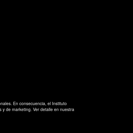
ales. En consecuencia, el Instituto
 y de marketing. Ver detalle en nuestra